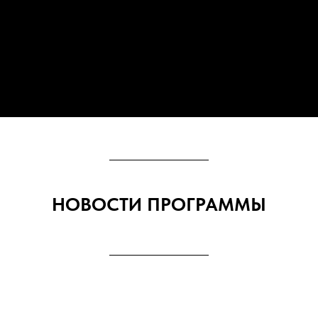
НОВОСТИ ПРОГРАММЫ