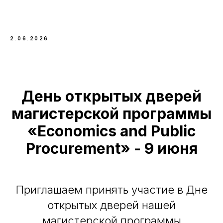
2.06.2026
День открытых дверей
магистерской программы
«Economics and Public
Procurement» - 9 июня
Приглашаем принять участие в Дне
открытых дверей нашей
магистерской программы