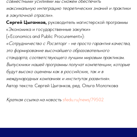
совместными усилиями мы сможем обеспечить
максимальную интеграцию теоретических знаний и практики
в закупочной отрасли».
Сергей Цыганков,
руководитель магистерской программы
«Экономика и государственные закупки»
(«Economics and Public Procurement»):
«Сотрудничество с Росэлторг - не просто гарантия качества,
это формирование высочайшего образовательного
стандарта, соответствующего лучшим мировым практикам.
Выпускники нашей программы получат компетенции, которые
будут высоко оценены как в российских, так и в
международных компаниях и институтах развития».
Автор текста: Сергей Цыганков, ред. Ольга Молоткова
Краткая ссылка на новость
sfedu.ru/news/79502