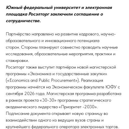
Южный федеральный университет и электронная
площадка Росэлторг заключили соглашение о
сотрудничестве.
Партнёрство направлено на развитие кадрового, научно-
образовательного и инновационного потенциала
сторон. Стороны планируют совместно проводить научные
исследования, образовательные мероприятия, практики и
стажировки.
Росэлторг также выступит партнёром новой магистерской
программы «Экономика и государственные закупки»
(«Economics and Public Procurement»). Реализация
программы начнётся на Экономическом факультете ЮФУ с
сентября 2026 года. Магистерская программа разработана
в рамках проекта «30-30» программы стратегического
академического лидерства «Приоритет -2030».
Подписание документа открывает новую страницу во
взаимодействии одного из ведущих вузов страны и
крупнейшего федерального оператора электронных торгов.