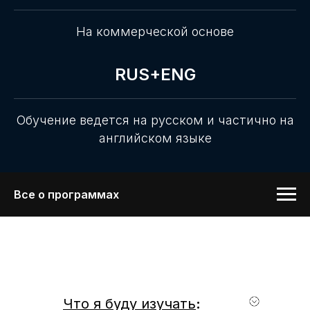
На коммерческой основе
RUS+ENG
Обучение ведется на русском и частично на
английском языке
Все о программах
Что я буду изучать
: