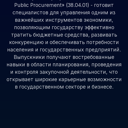
Public Procurement» (38.04.01) - готовит
специалистов для управления одним из
важнейших инструментов экономики,
позволяющим государству эффективно
тратить бюджетные средства, развивать
конкуренцию и обеспечивать потребности
населения и государственных предприятий.
Выпускники получают востребованные
навыки в области планирования, проведения
и контроля закупочной деятельности, что
открывает широкие карьерные возможности
в государственном секторе и бизнесе.