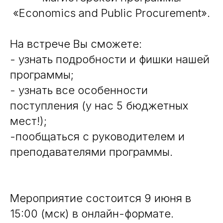
«Economics and Public Procurement».
На встрече Вы сможете:
- узнать подробности и фишки нашей
программы;
- узнать все особенности
поступления (у нас 5 бюджетных
мест!);
-пообщаться с руководителем и
преподавателями программы.
Мероприятие состоится 9 июня в
15:00 (мск) в онлайн-формате.