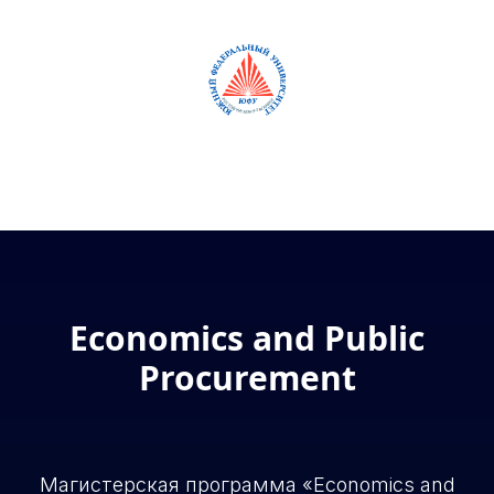
RUS
ENG
Economics and Public
Procurement
Магистерская программа «Economics and