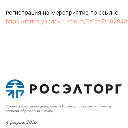
Регистрация на мероприятие по ссылке:
https://forms.yandex.ru/cloud/6a1ea5f60284
Южный федеральный университет и Росэлторг объединяют усилия для
развития образования и науки
4 февраля 2026г.