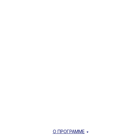
О ПРОГРАММЕ