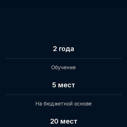
2 года
Обучение
5 мест
На бюджетной основе
20 мест